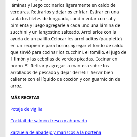
láminas y luego cocinarlos ligeramente en caldo de
verduras. Retirarlos y dejarlos enfriar. Estirar en una
tabla los filetes de lenguado, condimentar con sal y
pimienta y luego agregarle a cada uno una lámina de
zucchini y un langostino salteado. Arrollarlos con la
ayuda de un palillo.Colocar los arrolladitos (paupiette)
en un recipiente para horno, agregar el fondo de caldo
que sirvió para cocinar los zucchini, el tomillo, el jugo de
1 limón y las cebollas de verdeo picadas. Cocinar en
horno 5’. Retirar y agregar la manteca sobre los
arrollados de pescado y dejar derretir. Servir bien
caliente con el líquido de cocción y con guarnición de
arroz.
MÁS RECETAS
Potaje de vigilia
Cocktail de salmón fresco y ahumado
Zarzuela de abadejo y mariscos a la porteña