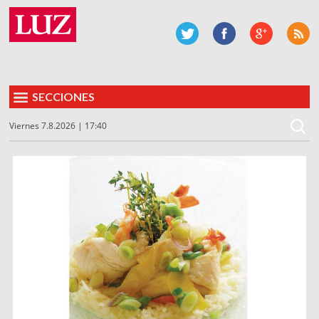
SECCIONES
Viernes 7.8.2026 | 17:40