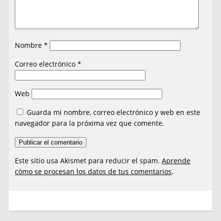
Nombre
*
Correo electrónico
*
Web
Guarda mi nombre, correo electrónico y web en este
navegador para la próxima vez que comente.
Este sitio usa Akismet para reducir el spam.
Aprende
cómo se procesan los datos de tus comentarios
.