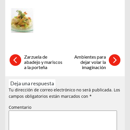
Zarzuela de
Ambientes para
abadejo y mariscos
dejar volar la
a la porteña
imaginación
Deja una respuesta
Tu dirección de correo electrónico no será publicada.
Los
campos obligatorios están marcados con
*
Comentario