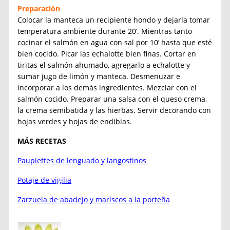
Preparación
Colocar la manteca un recipiente hondo y dejarla tomar
temperatura ambiente durante 20’. Mientras tanto
cocinar el salmón en agua con sal por 10’ hasta que esté
bien cocido. Picar las echalotte bien finas. Cortar en
tiritas el salmón ahumado, agregarlo a echalotte y
sumar jugo de limón y manteca. Desmenuzar e
incorporar a los demás ingredientes. Mezclar con el
salmón cocido. Preparar una salsa con el queso crema,
la crema semibatida y las hierbas. Servir decorando con
hojas verdes y hojas de endibias.
MÁS RECETAS
Paupiettes de lenguado y langostinos
Potaje de vigilia
Zarzuela de abadejo y mariscos a la porteña