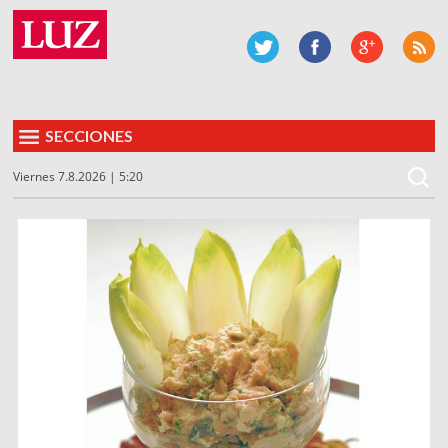
SECCIONES
Viernes 7.8.2026 | 5:20