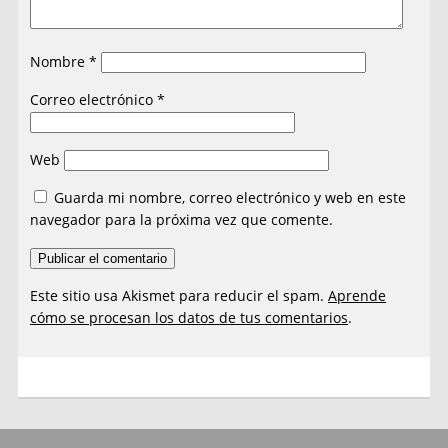
Nombre
*
Correo electrónico
*
Web
Guarda mi nombre, correo electrónico y web en este
navegador para la próxima vez que comente.
Este sitio usa Akismet para reducir el spam.
Aprende
cómo se procesan los datos de tus comentarios
.