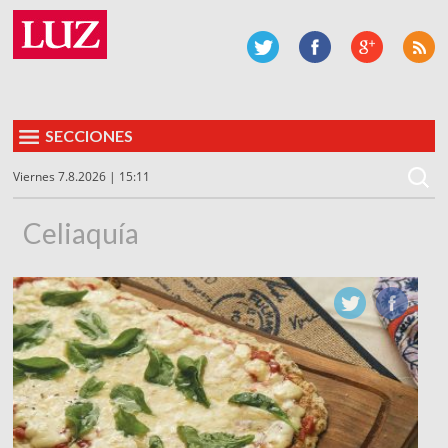
SECCIONES
Viernes 7.8.2026 | 15:11
Celiaquía