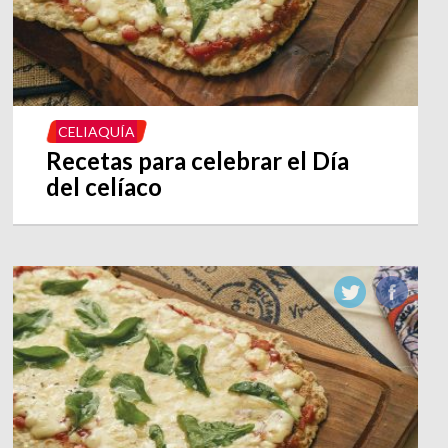
CELIAQUÍA
Recetas para celebrar el Día
del celíaco