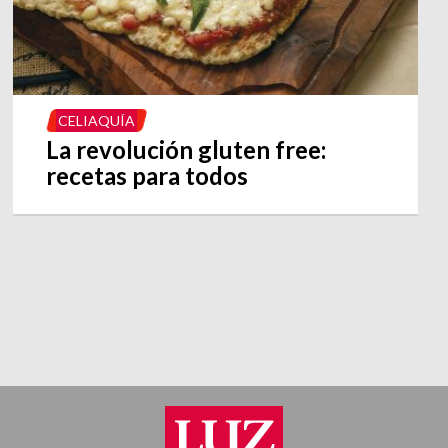
CELIAQUÍA
La revolución gluten free:
recetas para todos