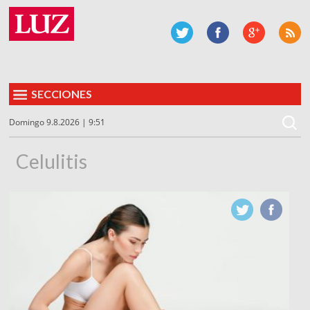
SECCIONES
Domingo 9.8.2026 | 9:51
Celulitis