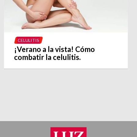
CELULITIS
¡Verano a la vista! Cómo
combatir la celulitis.