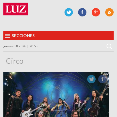
SECCIONES
Jueves 6.8.2026 | 20:53
Circo