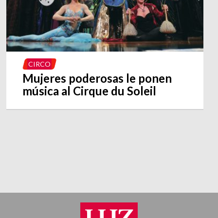
CIRCO
Mujeres poderosas le ponen
música al Cirque du Soleil