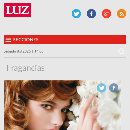
SECCIONES
Sábado 8.8.2026 | 14:03
Fragancias