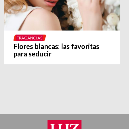
FRAGANCIAS
Flores blancas: las favoritas
para seducir