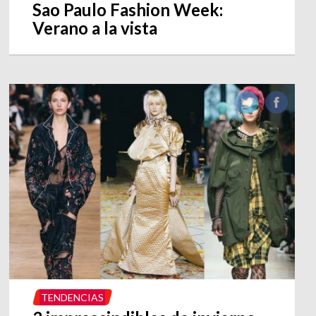
Sao Paulo Fashion Week:
Verano a la vista
TENDENCIAS