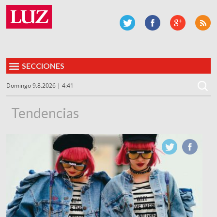
SECCIONES
Domingo 9.8.2026 | 4:41
Tendencias