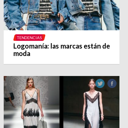
TENDENCIAS
Logomanía: las marcas están de
moda