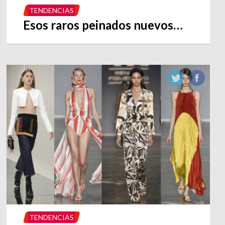
TENDENCIAS
Esos raros peinados nuevos…
TENDENCIAS