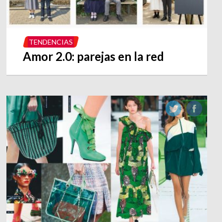
TENDENCIAS
Amor 2.0: parejas en la red