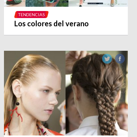
TENDENCIAS
Los colores del verano