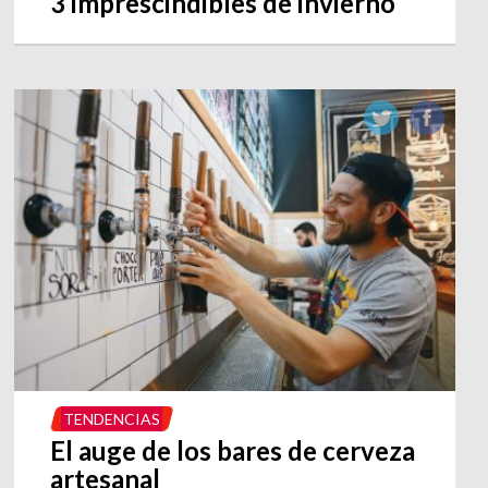
3 imprescindibles de invierno
TENDENCIAS
El auge de los bares de cerveza
artesanal