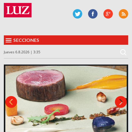
SECCIONES
Jueves 6.8.2026 | 3:35