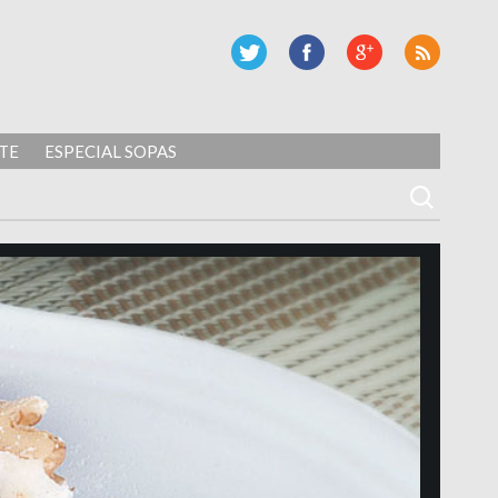
TE
ESPECIAL SOPAS