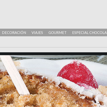
DECORACIÓN
VIAJES
GOURMET
ESPECIAL CHOCOLA