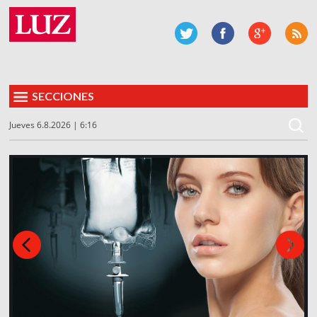
SECCIONES
Jueves 6.8.2026 | 6:16