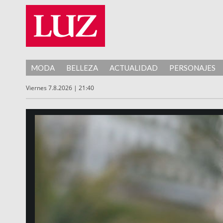
MODA
BELLEZA
ACTUALIDAD
PERSONAJES
Viernes 7.8.2026 | 21:40