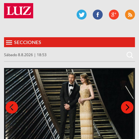
SECCIONES
Sábado 8.8.2026 | 18:53