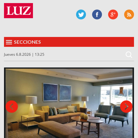
SECCIONES
Jueves 6.8.2026 | 13:25