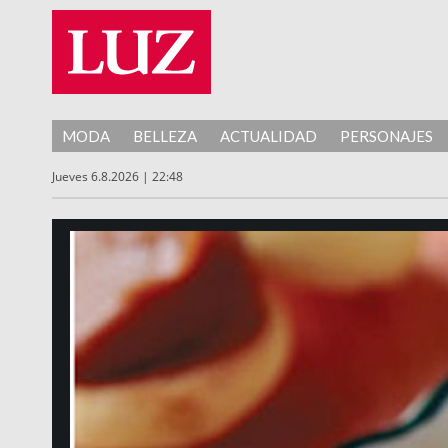
MODA
BELLEZA
ACTUALIDAD
PERSONAJES
Jueves 6.8.2026 | 22:48