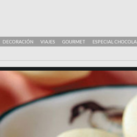
DECORACIÓN
VIAJES
GOURMET
ESPECIAL CHOCOLA