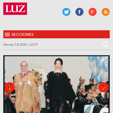
SECCIONES
Viernes 7.8.2026 | 22:57