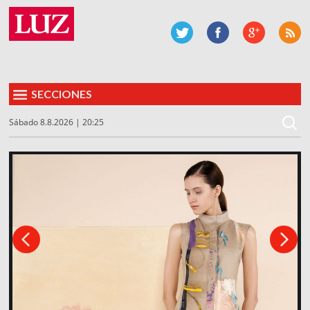
SECCIONES
Sábado 8.8.2026 | 20:25