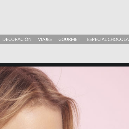
DECORACIÓN
VIAJES
GOURMET
ESPECIAL CHOCOLA