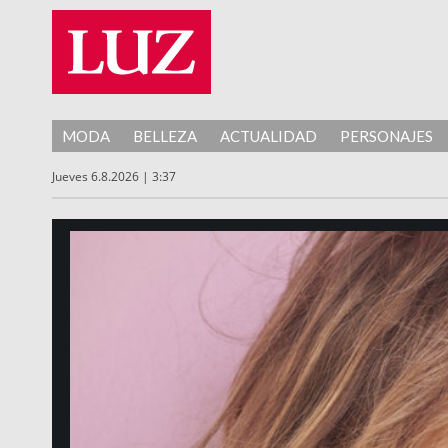
MODA
BELLEZA
ACTUALIDAD
PERSONAJES
Jueves 6.8.2026 | 3:37