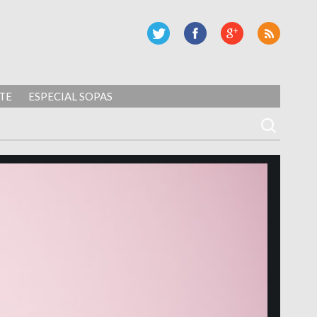
TE
ESPECIAL SOPAS