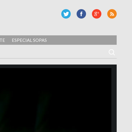
TE
ESPECIAL SOPAS