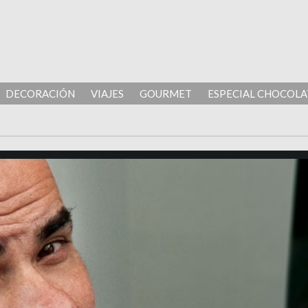
DECORACIÓN
VIAJES
GOURMET
ESPECIAL CHOCOLA