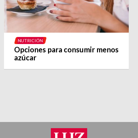
NUTRICIÓN
Opciones para consumir menos
azúcar