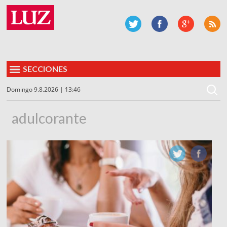
SECCIONES
Domingo 9.8.2026 | 13:46
adulcorante