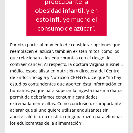
preocupante la
obesidad infantil. y en
esto influye mucho el
consumo de azúcar”.
Por otra parte, al momento de considerar opciones que
reemplacen el azúcar, también existen mitos, como los
que relacionan a los edulcorantes con el riesgo de
contraer cáncer. Al respecto, la doctora Virginia Busnelli,
médica especialista en nutrición y directora del Centro
de Endocrinología y Nutrición CRENYF, dice que “no hay
estudios contundentes que aporten ésta información en
humanos, ya que para superar la ingesta máxima diaria
permitida deberíamos consumir cantidades
extremadamente altas. Como conclusión, es importante
aclarar que si uno quiere utilizar endulzantes sin
aporte calórico, no existiría ninguna razón para eliminar
los edulcorantes de la alimentación”.