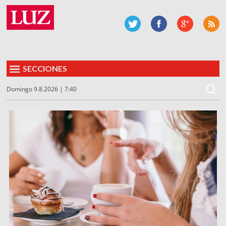
SECCIONES
Domingo 9.8.2026 | 7:40