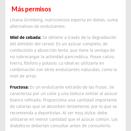
Más permisos
Liliana Grimberg, nutricionista experta en dietas, suma
alternativas de endulzantes:
Miel de cebada:
Se obtiene a través de la degradación
del almidón del cereal. Es un azúcar completo, de
combustión y absorción lenta, que tiene la ventaja de
no sobrecargar la actividad pancreática. Posee calcio,
hierro, fósforo y potasio. Lo ideal es utilizarla en
combinación con otros endulzantes naturales, como la
miel de arroz.
Fructosa:
Es un endulzante extraído de las frutas. Se
caracteriza por un color y una textura similar al azúcar
blanco refinado. Proporciona una cantidad importante
de calorías que se absorben lentamente, por lo que se
recomienda a deportistas. Al ser muy dulce, debe
utilizarse en menor cantidad que el azúcar común. Los
diabéticos deberían consultar antes de consumirlo.