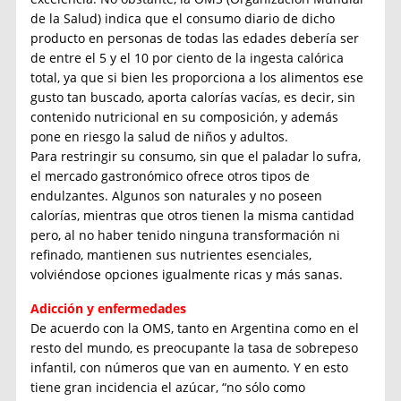
de la Salud) indica que el consumo diario de dicho
producto en personas de todas las edades debería ser
de entre el 5 y el 10 por ciento de la ingesta calórica
total, ya que si bien les proporciona a los alimentos ese
gusto tan buscado, aporta calorías vacías, es decir, sin
contenido nutricional en su composición, y además
pone en riesgo la salud de niños y adultos.
Para restringir su consumo, sin que el paladar lo sufra,
el mercado gastronómico ofrece otros tipos de
endulzantes. Algunos son naturales y no poseen
calorías, mientras que otros tienen la misma cantidad
pero, al no haber tenido ninguna transformación ni
refinado, mantienen sus nutrientes esenciales,
volviéndose opciones igualmente ricas y más sanas.
Adicción y enfermedades
De acuerdo con la OMS, tanto en Argentina como en el
resto del mundo, es preocupante la tasa de sobrepeso
infantil, con números que van en aumento. Y en esto
tiene gran incidencia el azúcar, “no sólo como