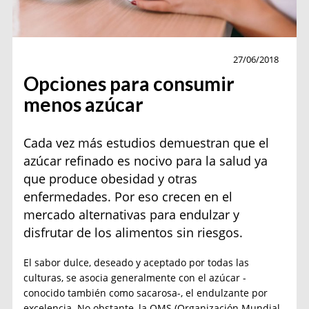
Nutrición
27/06/2018
Opciones para consumir
menos azúcar
Cada vez más estudios demuestran que el
azúcar refinado es nocivo para la salud ya
que produce obesidad y otras
enfermedades. Por eso crecen en el
mercado alternativas para endulzar y
disfrutar de los alimentos sin riesgos.
El sabor dulce, deseado y aceptado por todas las
culturas, se asocia generalmente con el azúcar -
conocido también como sacarosa-, el endulzante por
excelencia. No obstante, la OMS (Organización Mundial