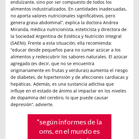
endulzante, sino por ser compuesto de todos los
alimentos industrializados. En cantidades inadecuadas,
no aporta valores nutricionales significativos, pero
genera grasa abdominal”, explica la doctora Andrea
Miranda, médica nutricionista, esteticista y directora de
la Sociedad Argentina de Estética y Nutrición Integral
(SAENI). Frente a esta situación, ella recomienda:
“educar desde pequeños para no sumar azúcar a los
alimentos y redescubrir los sabores naturales. El azúcar
agregado (es decir, que no se encuentra
originariamente en frutas y verduras) aumenta el riesgo
de diabetes, de hipertensión y de afecciones cardíacas y
hepáticas. Además, es una sustancia adictiva que
influye en el estado de ánimo al impactar en los niveles
de dopamina del cerebro, lo que puede causar
depresión”, advierte.
“según informes de la
oms, en el mundo es