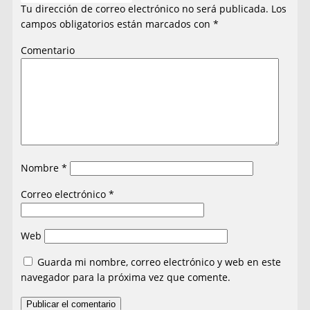
Tu dirección de correo electrónico no será publicada.
Los
campos obligatorios están marcados con
*
Comentario
Nombre
*
Correo electrónico
*
Web
Guarda mi nombre, correo electrónico y web en este
navegador para la próxima vez que comente.