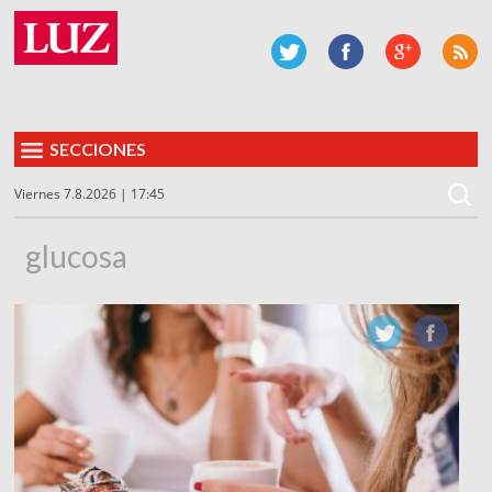
SECCIONES
Viernes 7.8.2026 | 17:45
glucosa