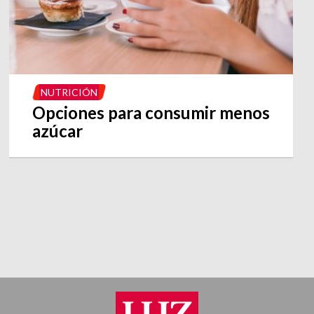
NUTRICIÓN
Opciones para consumir menos
azúcar