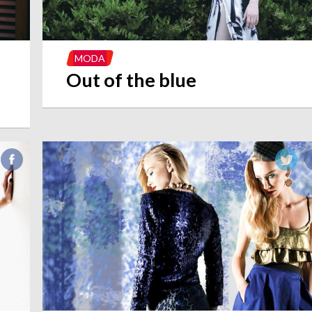
MODA
Out of the blue