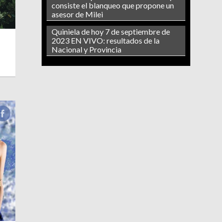
consiste el blanqueo que propone un
asesor de Milei
Quiniela de hoy 7 de septiembre de
2023 EN VIVO: resultados de la
Nacional y Provincia