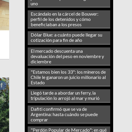
uno
Escándalo en la cárcel de Bouwer:
perfil de los detenidos y cómo
beneficiaban a los presos
Dólar Blue: a cuánto puede llegar su
cotización para fin de año
El mercado descuenta una
devaluación del peso en noviembre y
diciembre
"Estamos bien los 33": los mineros de
Chile le ganaron un juicio millonario al
Estado
Llegó tarde a abordar un ferry, la
tripulación lo arrojó al mar y murió
Dafiti confirmó que se va de
Argentina: hasta cuándo se puede
comprar
"Perdón Popular de Mercado": en qué