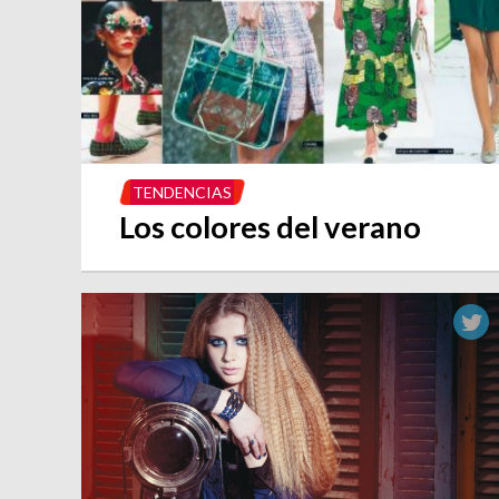
TENDENCIAS
Los colores del verano