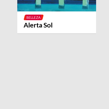
BELLEZA
Alerta Sol