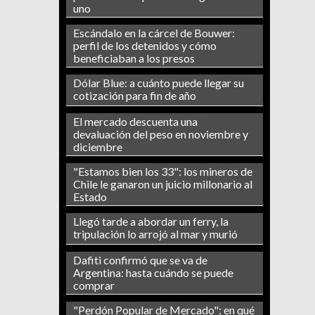
uno
Escándalo en la cárcel de Bouwer:
perfil de los detenidos y cómo
beneficiaban a los presos
Dólar Blue: a cuánto puede llegar su
cotización para fin de año
El mercado descuenta una
devaluación del peso en noviembre y
diciembre
"Estamos bien los 33": los mineros de
Chile le ganaron un juicio millonario al
Estado
Llegó tarde a abordar un ferry, la
tripulación lo arrojó al mar y murió
Dafiti confirmó que se va de
Argentina: hasta cuándo se puede
comprar
"Perdón Popular de Mercado": en qué