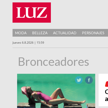
MODA
BELLEZA
ACTUALIDAD
PERSONAJES
Jueves 6.8.2026 | 15:59
Bronceadores