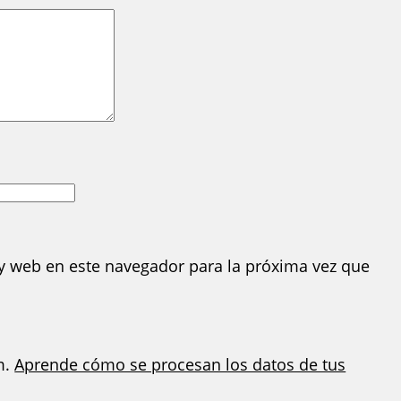
y web en este navegador para la próxima vez que
m.
Aprende cómo se procesan los datos de tus