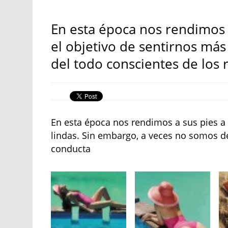
En esta época nos rendimos a
el objetivo de sentirnos más
del todo conscientes de los 
En esta época nos rendimos a sus pies a 
lindas. Sin embargo, a veces no somos de
conducta