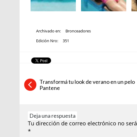
Archivado en:
Bronceadores
Edición Nro:
351
Transformá tu look de verano en un pelo
Pantene
Deja una respuesta
Tu dirección de correo electrónico no será
*