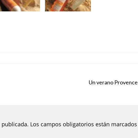
Un verano Provence
 publicada.
Los campos obligatorios están marcados