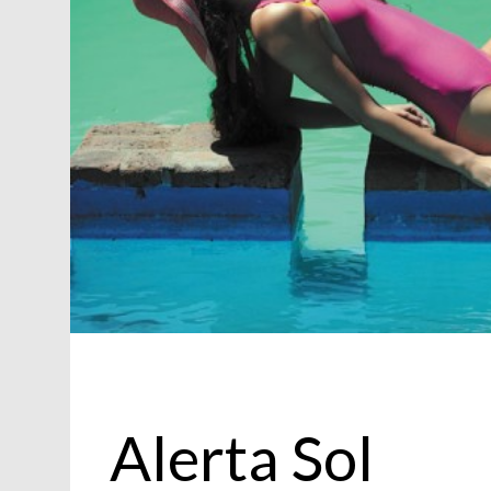
Belleza
Alerta Sol