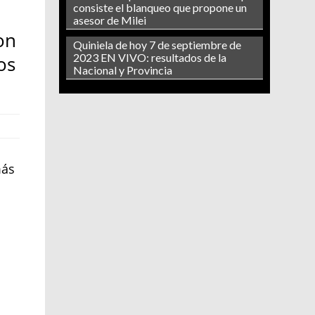
consiste el blanqueo que propone un
asesor de Milei
on
Quiniela de hoy 7 de septiembre de
2023 EN VIVO: resultados de la
os
Nacional y Provincia
más