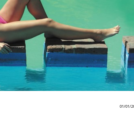
01/01/2