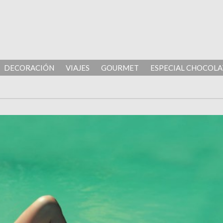
DECORACIÓN
VIAJES
GOURMET
ESPECIAL CHOCOLA