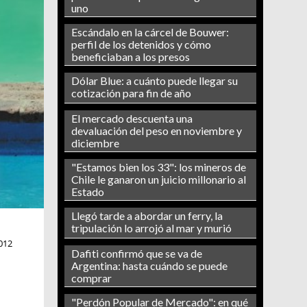
uno
Escándalo en la cárcel de Bouwer:
perfil de los detenidos y cómo
beneficiaban a los presos
Dólar Blue: a cuánto puede llegar su
cotización para fin de año
El mercado descuenta una
devaluación del peso en noviembre y
diciembre
"Estamos bien los 33": los mineros de
Chile le ganaron un juicio millonario al
Estado
Llegó tarde a abordar un ferry, la
tripulación lo arrojó al mar y murió
012
Dafiti confirmó que se va de
Argentina: hasta cuándo se puede
comprar
"Perdón Popular de Mercado": en qué