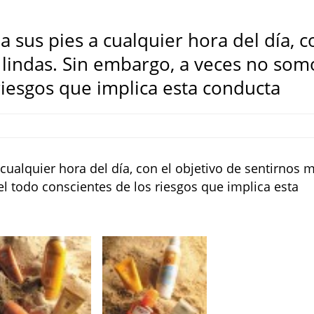
 sus pies a cualquier hora del día, c
 lindas. Sin embargo, a veces no som
riesgos que implica esta conducta
cualquier hora del día, con el objetivo de sentirnos 
l todo conscientes de los riesgos que implica esta