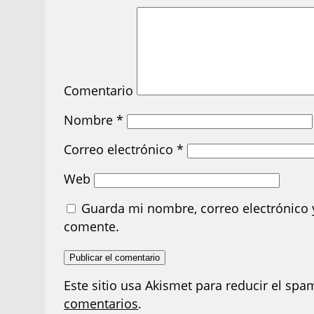
Comentario
Nombre
*
Correo electrónico
*
Web
Guarda mi nombre, correo electrónico 
comente.
Este sitio usa Akismet para reducir el spa
comentarios
.