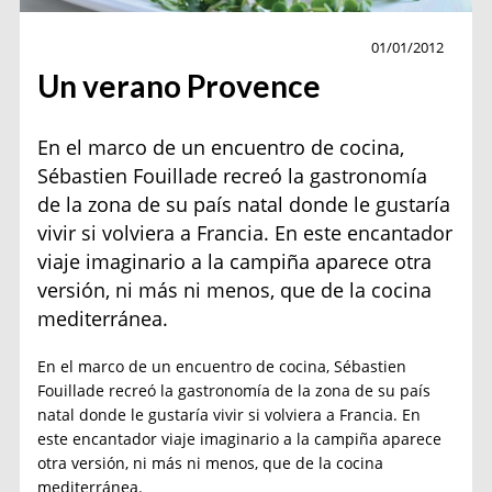
Cocina
01/01/2012
Un verano Provence
En el marco de un encuentro de cocina,
Sébastien Fouillade recreó la gastronomía
de la zona de su país natal donde le gustaría
vivir si volviera a Francia. En este encantador
viaje imaginario a la campiña aparece otra
versión, ni más ni menos, que de la cocina
mediterránea.
En el marco de un encuentro de cocina, Sébastien
Fouillade recreó la gastronomía de la zona de su país
natal donde le gustaría vivir si volviera a Francia. En
este encantador viaje imaginario a la campiña aparece
otra versión, ni más ni menos, que de la cocina
mediterránea.