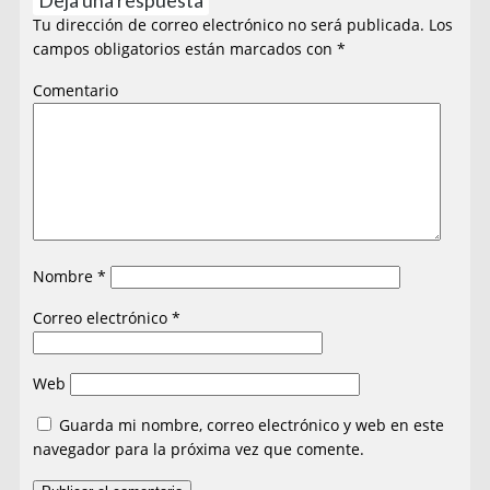
Tu dirección de correo electrónico no será publicada.
Los
campos obligatorios están marcados con
*
Comentario
Nombre
*
Correo electrónico
*
Web
Guarda mi nombre, correo electrónico y web en este
navegador para la próxima vez que comente.