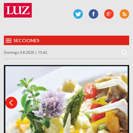
SECCIONES
Domingo 9.8.2026 | 15:42