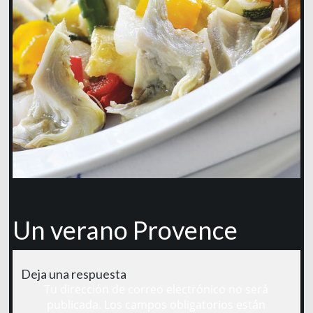
Un verano Provence
Deja una respuesta
Tu dirección de correo electrónico no será
publicada.
Los campos obligatorios están