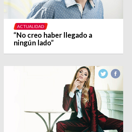
ACTUALIDAD
“No creo haber llegado a
ningún lado”