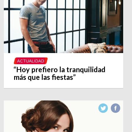
ACTUALIDAD
“Hoy prefiero la tranquilidad
más que las fiestas”