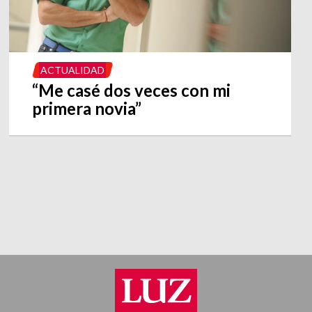
ACTUALIDAD
“Me casé dos veces con mi
primera novia”