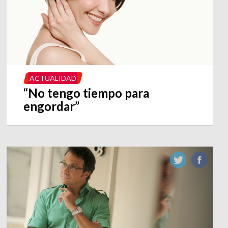
ACTUALIDAD
“No tengo tiempo para
engordar”