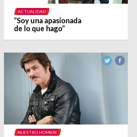
ACTUALIDAD
“Soy una apasionada
de lo que hago”
NUESTRO HOMBRE