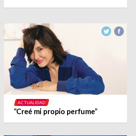
ACTUALIDAD
“Creé mi propio perfume”