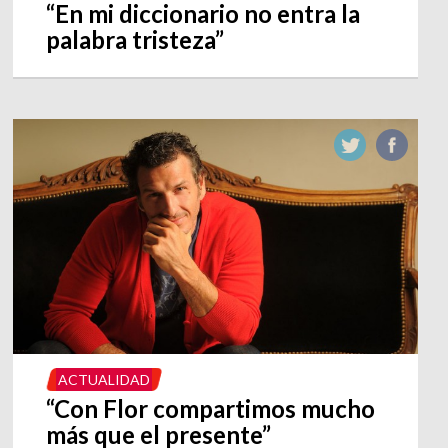
“En mi diccionario no entra la
palabra tristeza”
ACTUALIDAD
“Con Flor compartimos mucho
más que el presente”