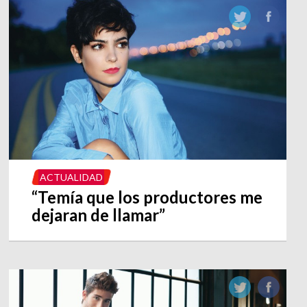
ACTUALIDAD
“Temía que los productores me
dejaran de llamar”