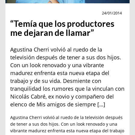
Actualidad
24/01/2014
“Temía que los productores
me dejaran de llamar”
Agustina Cherri volvió al ruedo de la
televisión después de tener a sus dos hijos.
Con un look renovado y una vibrante
madurez enfrenta esta nueva etapa del
trabajo y de su vida. Desmiente con
tranquilidad los rumores que la vinculan con
Nicolás Cabré, ex novio y compañero del
elenco de Mis amigos de siempre […]
Agustina Cherri volvió al ruedo de la televisión después
de tener a sus dos hijos. Con un look renovado y una
vibrante madurez enfrenta esta nueva etapa del trabajo