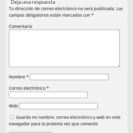
Deja una respuesta
Tu dirección de correo electrónico no será publicada.
Los
campos obligatorios están marcados con
*
Comentario
Nombre
*
Correo electrónico
*
Web
Guarda mi nombre, correo electrónico y web en este
navegador para la próxima vez que comente.