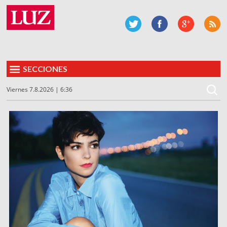
SECCIONES
Viernes 7.8.2026 | 6:36