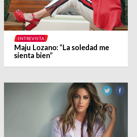
ENTREVISTA
Maju Lozano: “La soledad me
sienta bien”