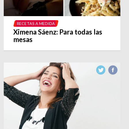
RECETAS A MEDIDA
Ximena Sáenz: Para todas las
mesas