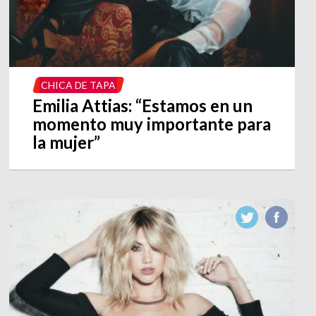
CHICA DE TAPA
Emilia Attias: “Estamos en un
momento muy importante para
la mujer”