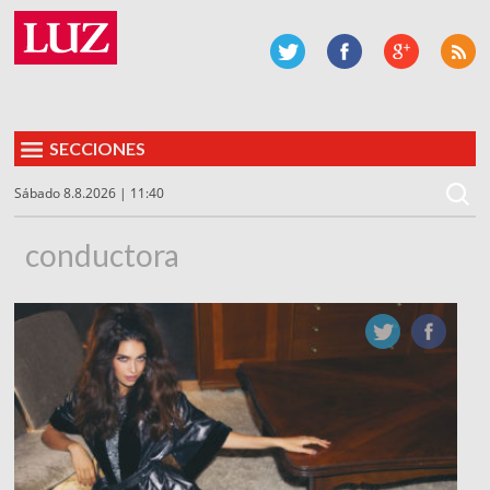
SECCIONES
Sábado 8.8.2026 | 11:40
conductora