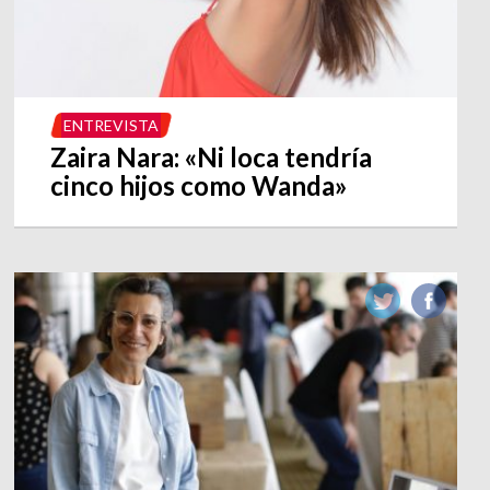
ENTREVISTA
Zaira Nara: «Ni loca tendría
cinco hijos como Wanda»