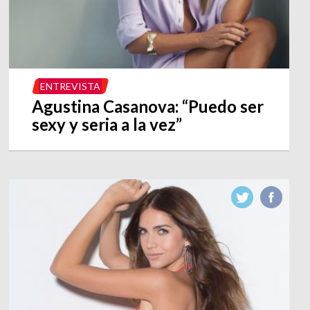
ENTREVISTA
Agustina Casanova: “Puedo ser
sexy y seria a la vez”