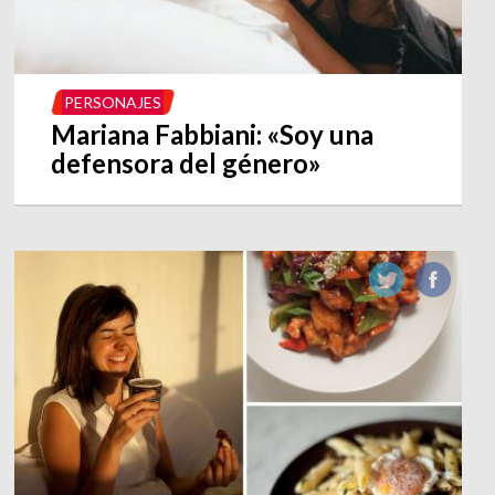
PERSONAJES
Mariana Fabbiani: «Soy una
defensora del género»