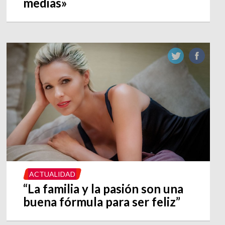
medias»
ACTUALIDAD
“La familia y la pasión son una
buena fórmula para ser feliz”