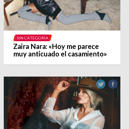
SIN CATEGORÍA
Zaira Nara: «Hoy me parece
muy anticuado el casamiento»