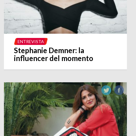
ENTREVISTA
Stephanie Demner: la
influencer del momento