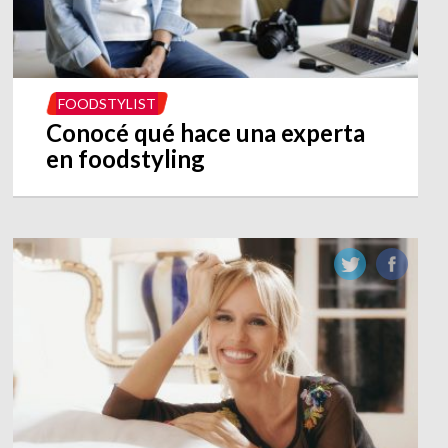
FOODSTYLIST
Conocé qué hace una experta
en foodstyling