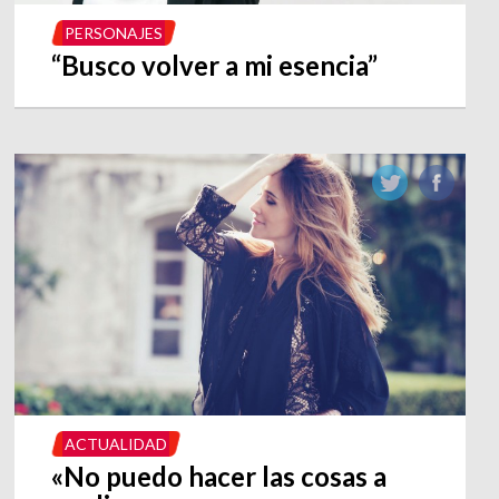
PERSONAJES
“Busco volver a mi esencia”
ACTUALIDAD
«No puedo hacer las cosas a