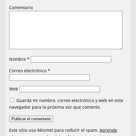
Comentario
Nombre
*
Correo electrónico
*
Web
Guarda mi nombre, correo electrónico y web en este
navegador para la próxima vez que comente.
Este sitio usa Akismet para reducir el spam.
Aprende