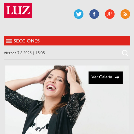
SECCIONES
Viernes 7.8.2026 | 15:05
Ver Galería