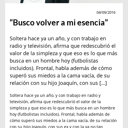
Personajes
04/09/2016
“Busco volver a mi esencia”
Soltera hace ya un año, y con trabajo en
radio y televisión, afirma que redescubrió el
valor de la simpleza y que eso es lo que más
busca en un hombre hoy (futbolistas
incluidos). Frontal, habla además de cómo
superó sus miedos a la cama vacía, de su
relación con su hijo Joaquín, con sus […]
Soltera hace ya un año, y con trabajo en radio y
televisión, afirma que redescubrió el valor de la
simpleza y que eso es lo que más busca en un hombre
hoy (futbolistas incluidos). Frontal, habla además de
cómo superó sus miedos a la cama vacía, de su relación
con su hijo Joaquín, con sus ex y con la ya no tan