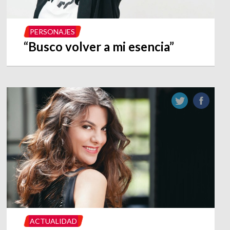
PERSONAJES
“Busco volver a mi esencia”
ACTUALIDAD