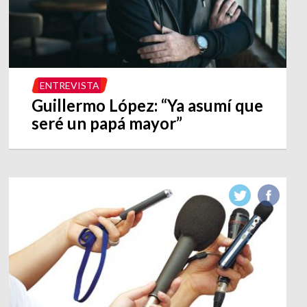
ENTREVISTA
Guillermo López: “Ya asumí que
seré un papá mayor”