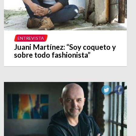
ENTREVISTA
Juani Martínez: “Soy coqueto y
sobre todo fashionista”