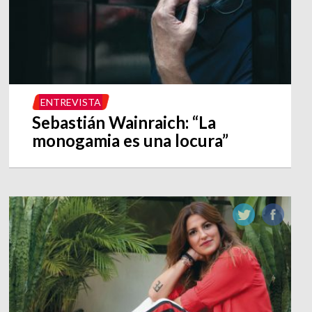
ENTREVISTA
Sebastián Wainraich: “La
monogamia es una locura”