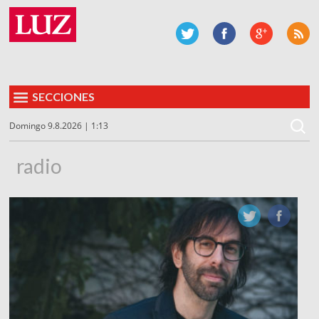
SECCIONES
Domingo 9.8.2026 | 1:13
radio