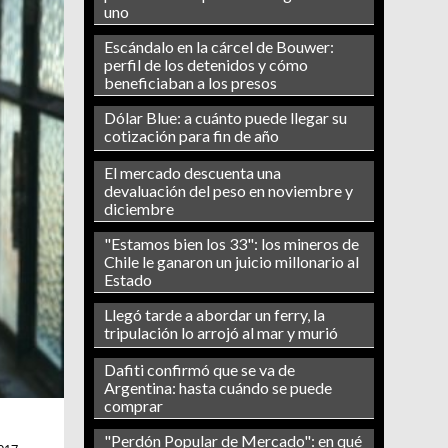
uno
Escándalo en la cárcel de Bouwer:
perfil de los detenidos y cómo
beneficiaban a los presos
Dólar Blue: a cuánto puede llegar su
cotización para fin de año
El mercado descuenta una
devaluación del peso en noviembre y
diciembre
"Estamos bien los 33": los mineros de
Chile le ganaron un juicio millonario al
Estado
Llegó tarde a abordar un ferry, la
tripulación lo arrojó al mar y murió
Dafiti confirmó que se va de
Argentina: hasta cuándo se puede
comprar
"Perdón Popular de Mercado": en qué