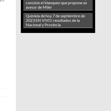
017
consiste el blanqueo que propone un
asesor de Milei
Quiniela de hoy 7 de septiembre de
2023 EN VIVO: resultados de la
Nacional y Provincia