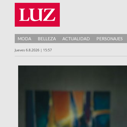
MODA
BELLEZA
ACTUALIDAD
PERSONAJES
Jueves 6.8.2026 | 15:57