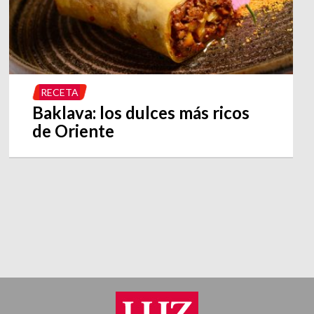
RECETA
Baklava: los dulces más ricos
de Oriente