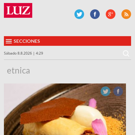
SECCIONES
Sábado 8.8.2026 | 4:29
etnica