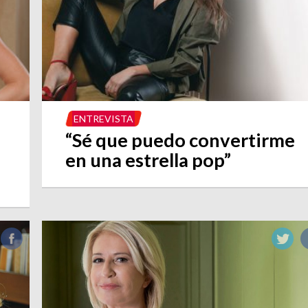
ENTREVISTA
“Sé que puedo convertirme
en una estrella pop”