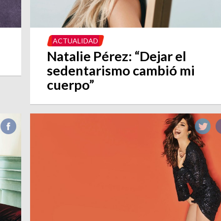
ACTUALIDAD
Natalie Pérez: “Dejar el
sedentarismo cambió mi
cuerpo”