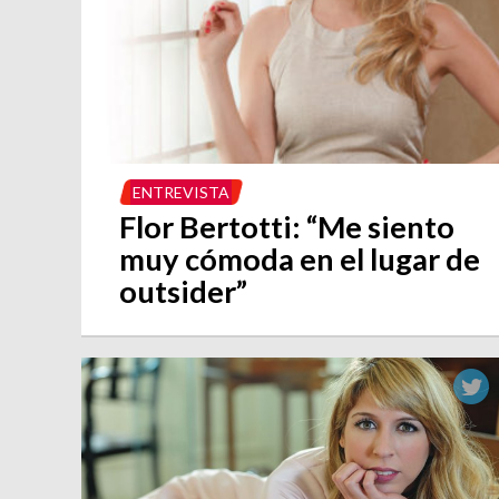
ENTREVISTA
Flor Bertotti: “Me siento
muy cómoda en el lugar de
outsider”