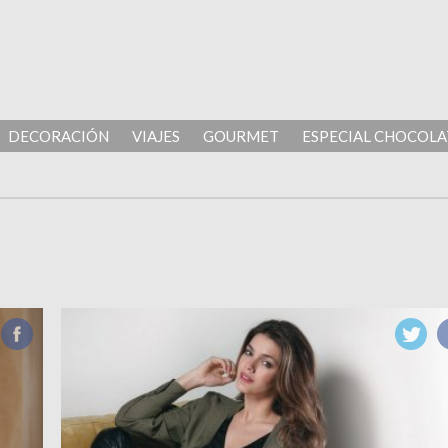
DECORACIÓN
VIAJES
GOURMET
ESPECIAL CHOCOLA