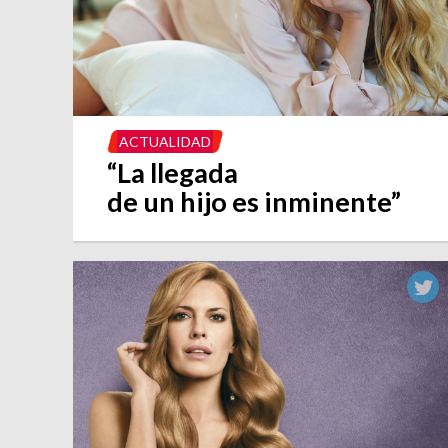
ACTUALIDAD
“La llegada
de un hijo es inminente”