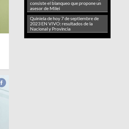
consiste el blanqueo que propone un
asesor de Milei
Quiniela de hoy 7 de septiembre de
2023 EN VIVO: resultados de la
Nacional y Provincia