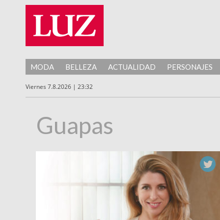
MODA
BELLEZA
ACTUALIDAD
PERSONAJES
Viernes 7.8.2026 | 23:32
Guapas