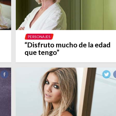
PERSONAJES
“Disfruto mucho de la edad
que tengo”