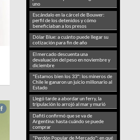
uno
Escándalo en la cárcel de Bouwer:
perfil de los detenidos y cómo
beneficiaban a los presos
Dólar Blue: a cuánto puede llegar su
cotización para fin de año
El mercado descuenta una
devaluación del peso en noviembre y
diciembre
"Estamos bien los 33": los mineros de
Chile le ganaron un juicio millonario al
Estado
Llegó tarde a abordar un ferry, la
tripulación lo arrojó al mar y murió
Dafiti confirmó que se va de
Argentina: hasta cuándo se puede
comprar
"Perdón Popular de Mercado": en qué