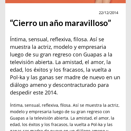
Actualidad
22/12/2014
“Cierro un año maravilloso”
Íntima, sensual, reflexiva, filosa. Así se
muestra la actriz, modelo y empresaria
luego de su gran regreso con Guapas a la
televisión abierta. La amistad, el amor, la
edad, los éxitos y los fracasos, la vuelta a
Pol-ka y las ganas ser madre de nuevo en un
diálogo ameno y descontracturado para
despedir este 2014.
Íntima, sensual, reflexiva, filosa. Así se muestra la actriz,
modelo y empresaria luego de su gran regreso con
Guapas a la televisión abierta. La amistad, el amor, la
edad, los éxitos y los fracasos, la vuelta a Pol-ka y las
ganas ser madre de nuevo en un diálogo ameno y