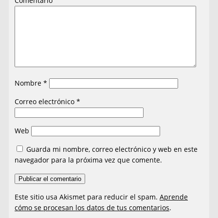
Comentario
Nombre
*
Correo electrónico
*
Web
Guarda mi nombre, correo electrónico y web en este
navegador para la próxima vez que comente.
Este sitio usa Akismet para reducir el spam.
Aprende
cómo se procesan los datos de tus comentarios
.