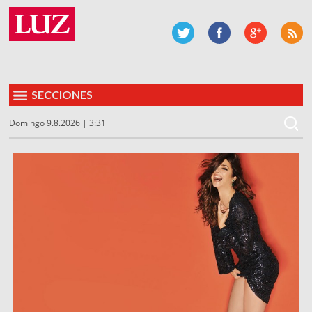
SECCIONES
Domingo 9.8.2026 | 3:31