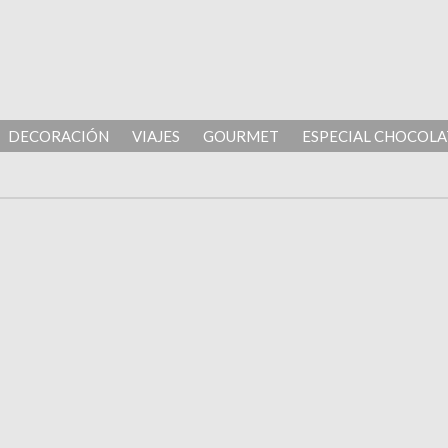
DECORACIÓN
VIAJES
GOURMET
ESPECIAL CHOCOLA