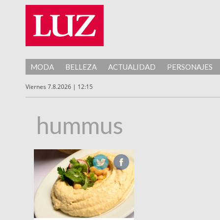
MODA
BELLEZA
ACTUALIDAD
PERSONAJES
Viernes 7.8.2026 | 12:15
hummus