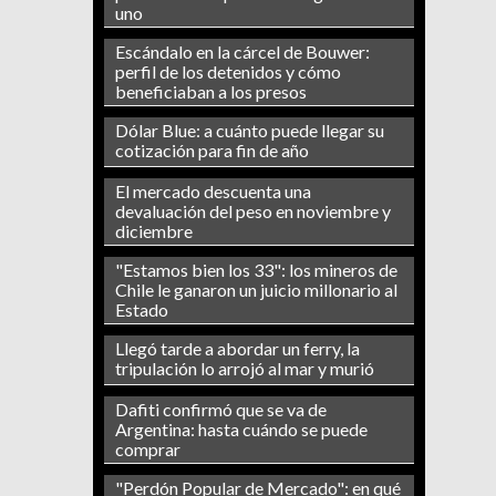
uno
Escándalo en la cárcel de Bouwer:
perfil de los detenidos y cómo
beneficiaban a los presos
Dólar Blue: a cuánto puede llegar su
cotización para fin de año
El mercado descuenta una
devaluación del peso en noviembre y
diciembre
"Estamos bien los 33": los mineros de
Chile le ganaron un juicio millonario al
Estado
Llegó tarde a abordar un ferry, la
tripulación lo arrojó al mar y murió
Dafiti confirmó que se va de
Argentina: hasta cuándo se puede
comprar
"Perdón Popular de Mercado": en qué