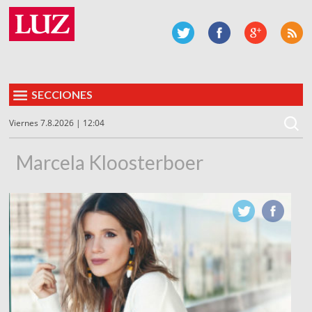
SECCIONES
Viernes 7.8.2026 | 12:04
Marcela Kloosterboer