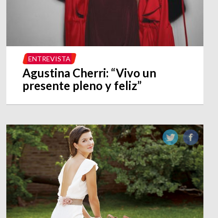
ENTREVISTA
Agustina Cherri: “Vivo un
presente pleno y feliz”