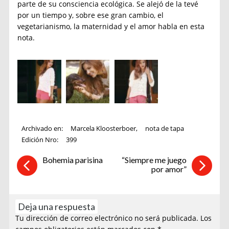
parte de su consciencia ecológica. Se alejó de la tevé
por un tiempo y, sobre ese gran cambio, el
vegetarianismo, la maternidad y el amor habla en esta
nota.
Archivado en:
Marcela Kloosterboer
,
nota de tapa
Edición Nro:
399
Bohemia parisina
“Siempre me juego
por amor”
Deja una respuesta
Tu dirección de correo electrónico no será publicada.
Los