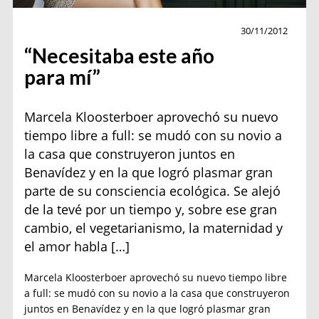
Sin categoría
30/11/2012
“Necesitaba este año
para mí”
Marcela Kloosterboer aprovechó su nuevo
tiempo libre a full: se mudó con su novio a
la casa que construyeron juntos en
Benavídez y en la que logró plasmar gran
parte de su consciencia ecológica. Se alejó
de la tevé por un tiempo y, sobre ese gran
cambio, el vegetarianismo, la maternidad y
el amor habla […]
Marcela Kloosterboer aprovechó su nuevo tiempo libre
a full: se mudó con su novio a la casa que construyeron
juntos en Benavídez y en la que logró plasmar gran