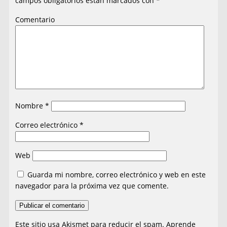
campos obligatorios están marcados con
*
Comentario
Nombre
*
Correo electrónico
*
Web
Guarda mi nombre, correo electrónico y web en este
navegador para la próxima vez que comente.
Este sitio usa Akismet para reducir el spam.
Aprende