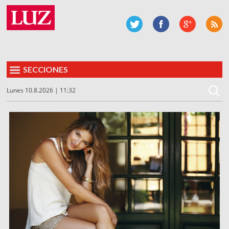
SECCIONES
Lunes 10.8.2026 | 11:32