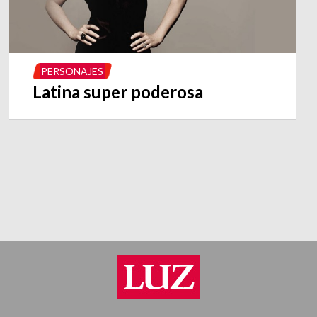
PERSONAJES
Latina super poderosa