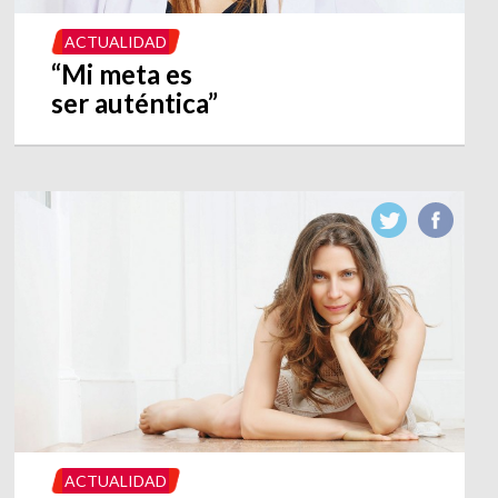
ACTUALIDAD
“Mi meta es
ser auténtica”
ACTUALIDAD