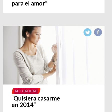
para el amor”
ACTUALIDAD
“Quisiera casarme
en 2014”