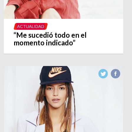
ACTUALIDAD
“Me sucedió todo en el
momento indicado”