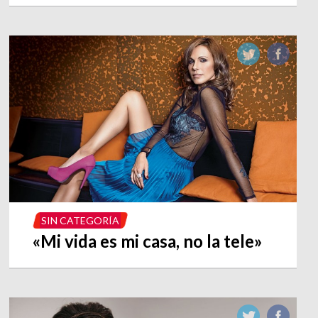
SIN CATEGORÍA
«Mi vida es mi casa, no la tele»