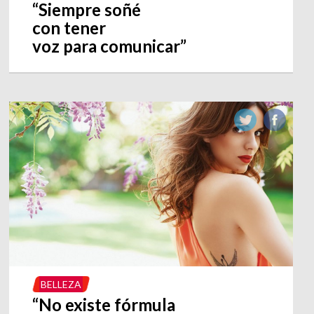
“Siempre soñé
con tener
voz para comunicar”
BELLEZA
“No existe fórmula