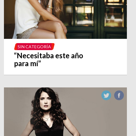
SIN CATEGORÍA
“Necesitaba este año
para mí”