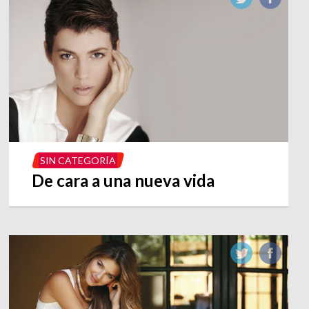
SIN CATEGORÍA
De cara a una nueva vida