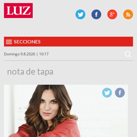
SECCIONES
Domingo 9.8.2026 | 10:17
nota de tapa