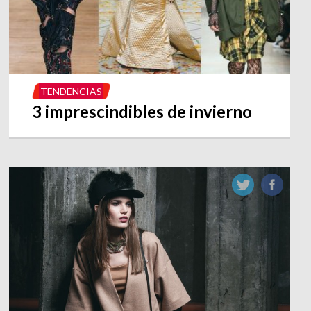
TENDENCIAS
3 imprescindibles de invierno