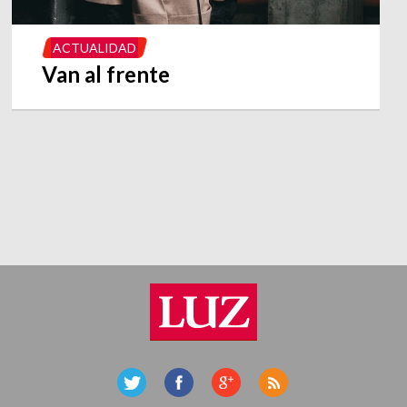
ACTUALIDAD
Van al frente