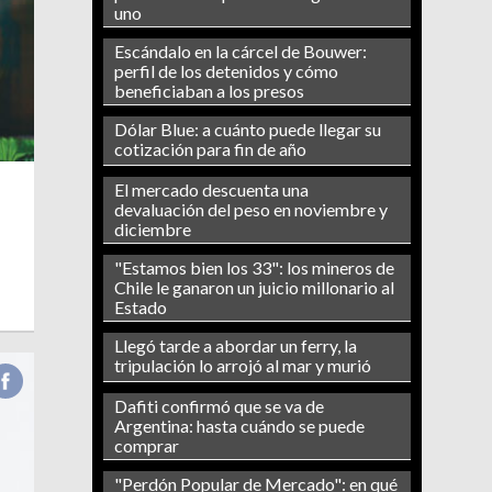
uno
Escándalo en la cárcel de Bouwer:
perfil de los detenidos y cómo
beneficiaban a los presos
Dólar Blue: a cuánto puede llegar su
cotización para fin de año
El mercado descuenta una
devaluación del peso en noviembre y
diciembre
"Estamos bien los 33": los mineros de
Chile le ganaron un juicio millonario al
Estado
Llegó tarde a abordar un ferry, la
tripulación lo arrojó al mar y murió
Dafiti confirmó que se va de
Argentina: hasta cuándo se puede
comprar
"Perdón Popular de Mercado": en qué