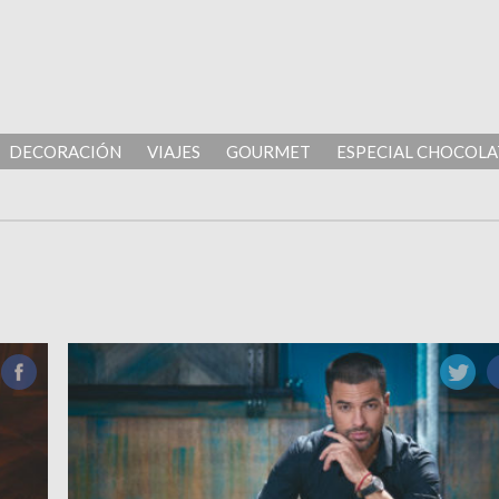
DECORACIÓN
VIAJES
GOURMET
ESPECIAL CHOCOLA