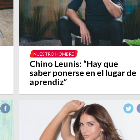
NUESTRO HOMBRE
Chino Leunis: “Hay que
saber ponerse en el lugar de
aprendiz”