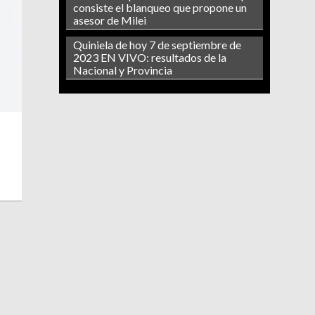
consiste el blanqueo que propone un
asesor de Milei
Quiniela de hoy 7 de septiembre de
2023 EN VIVO: resultados de la
Nacional y Provincia