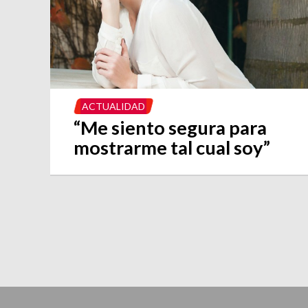
ACTUALIDAD
“Me siento segura para
mostrarme tal cual soy”