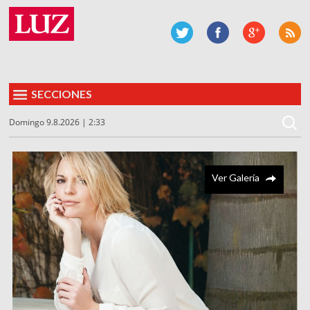
SECCIONES
Domingo 9.8.2026 | 2:33
Ver Galería