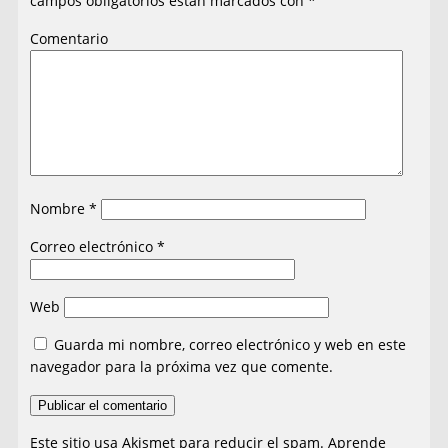
campos obligatorios están marcados con
*
Comentario
Nombre
*
Correo electrónico
*
Web
Guarda mi nombre, correo electrónico y web en este
navegador para la próxima vez que comente.
Este sitio usa Akismet para reducir el spam.
Aprende