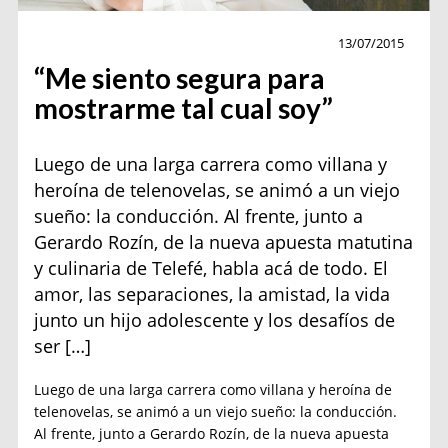
Actualidad
13/07/2015
“Me siento segura para
mostrarme tal cual soy”
Luego de una larga carrera como villana y
heroína de telenovelas, se animó a un viejo
sueño: la conducción. Al frente, junto a
Gerardo Rozín, de la nueva apuesta matutina
y culinaria de Telefé, habla acá de todo. El
amor, las separaciones, la amistad, la vida
junto un hijo adolescente y los desafíos de
ser […]
Luego de una larga carrera como villana y heroína de
telenovelas, se animó a un viejo sueño: la conducción.
Al frente, junto a Gerardo Rozín, de la nueva apuesta