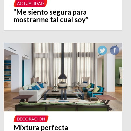
ACTUALIDAD
“Me siento segura para
mostrarme tal cual soy”
DECORACIÓN
Mixtura perfecta