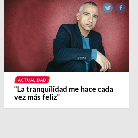
ACTUALIDAD
“La tranquilidad me hace cada
vez más feliz”