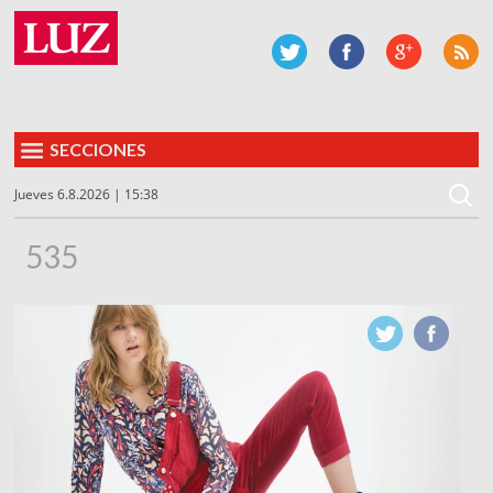
SECCIONES
Jueves 6.8.2026 | 15:38
535