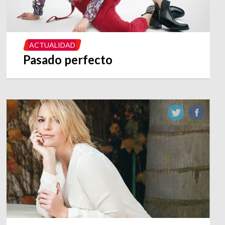
ACTUALIDAD
Pasado perfecto