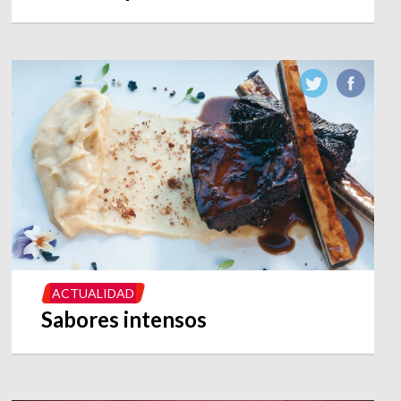
ACTUALIDAD
Sabores intensos