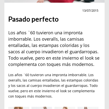
Actualidad
13/07/2015
Pasado perfecto
Los años `60 tuvieron una impronta
imborrable. Los overalls, las camisas
entalladas, las estampas coloridas y los
sacos al cuerpo invadieron el guardarropas.
Todo vuelve, pero en este invierno el look se
complementa con toques más modernos.
Los años `60 tuvieron una impronta imborrable. Los
overalls, las camisas entalladas, las estampas coloridas
y los sacos al cuerpo invadieron el guardarropas. Todo
vuelve, pero en este invierno el look se complementa
con toques más modernos.