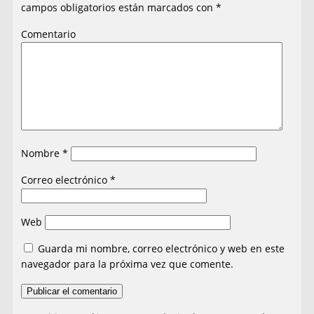
campos obligatorios están marcados con
*
Comentario
Nombre
*
Correo electrónico
*
Web
Guarda mi nombre, correo electrónico y web en este
navegador para la próxima vez que comente.