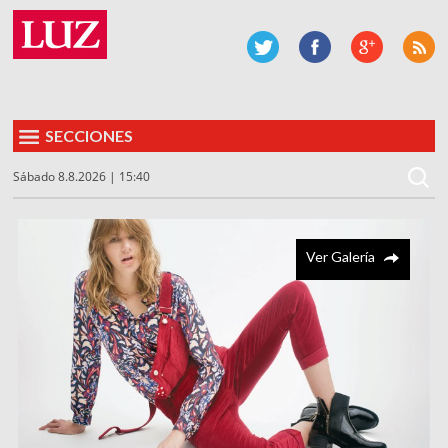
SECCIONES
Sábado 8.8.2026 | 15:40
Ver Galería