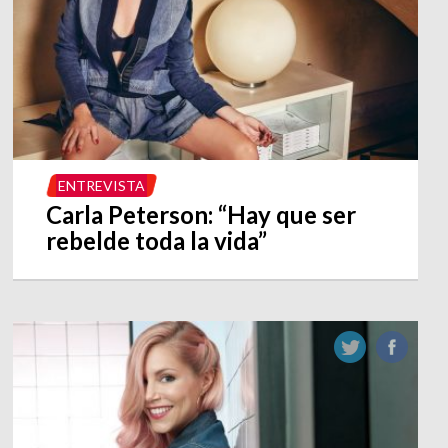
ENTREVISTA
Carla Peterson: “Hay que ser
rebelde toda la vida”