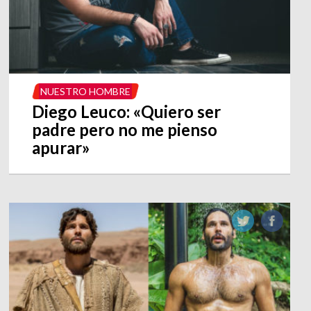
NUESTRO HOMBRE
Diego Leuco: «Quiero ser
padre pero no me pienso
apurar»