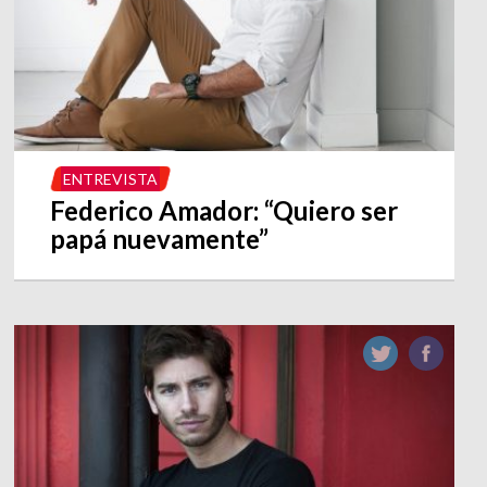
ENTREVISTA
Federico Amador: “Quiero ser
papá nuevamente”