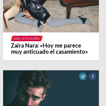
SIN CATEGORÍA
Zaira Nara: «Hoy me parece
muy anticuado el casamiento»