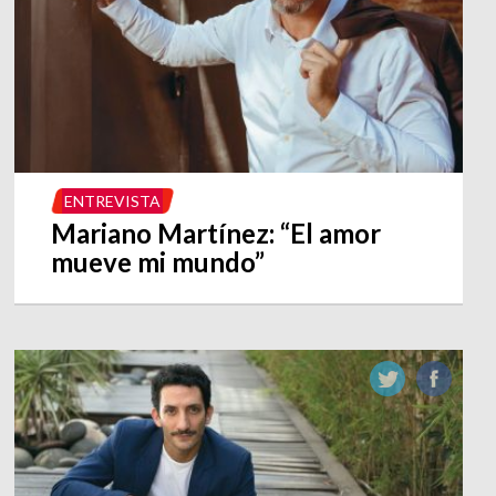
ENTREVISTA
Mariano Martínez: “El amor
mueve mi mundo”