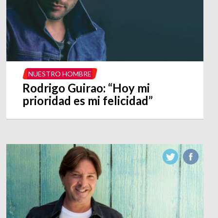
NUESTRO HOMBRE
Rodrigo Guirao: “Hoy mi
prioridad es mi felicidad”