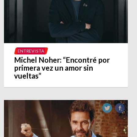
ENTREVISTA
Michel Noher: “Encontré por
primera vez un amor sin
vueltas”