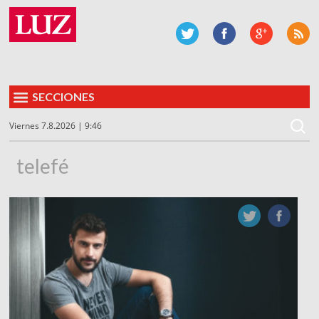
SECCIONES
Viernes 7.8.2026 | 9:46
telefé