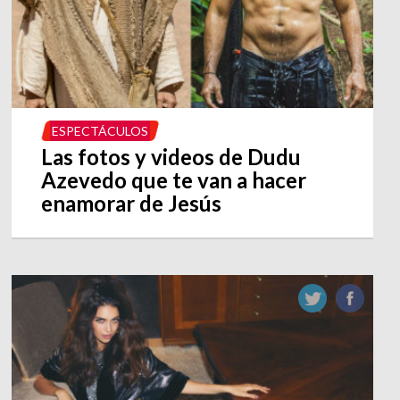
ESPECTÁCULOS
Las fotos y videos de Dudu
Azevedo que te van a hacer
enamorar de Jesús