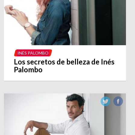
INÉS PALOMBO
Los secretos de belleza de Inés
Palombo