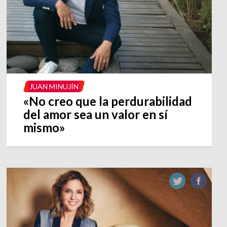
JUAN MINUJÍN
«No creo que la perdurabilidad
del amor sea un valor en sí
mismo»