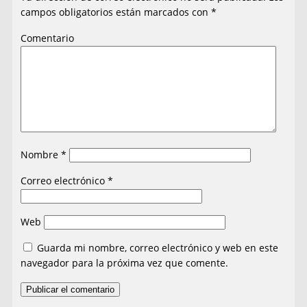
campos obligatorios están marcados con
*
Comentario
Nombre
*
Correo electrónico
*
Web
Guarda mi nombre, correo electrónico y web en este
navegador para la próxima vez que comente.