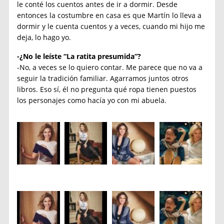
le conté los cuentos antes de ir a dormir. Desde
entonces la costumbre en casa es que Martín lo lleva a
dormir y le cuenta cuentos y a veces, cuando mi hijo me
deja, lo hago yo.
-¿No le leíste “La ratita presumida”?
-No, a veces se lo quiero contar. Me parece que no va a
seguir la tradición familiar. Agarramos juntos otros
libros. Eso sí, él no pregunta qué ropa tienen puestos
los personajes como hacía yo con mi abuela.