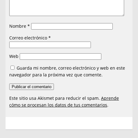
Nombre
*
Correo electrónico
*
Web
Guarda mi nombre, correo electrónico y web en este
navegador para la próxima vez que comente.
Este sitio usa Akismet para reducir el spam.
Aprende
cómo se procesan los datos de tus comentarios
.