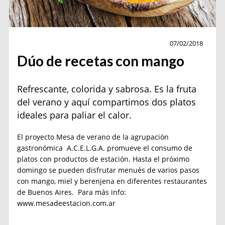
Gourmet
07/02/2018
Dúo de recetas con mango
Refrescante, colorida y sabrosa. Es la fruta
del verano y aquí compartimos dos platos
ideales para paliar el calor.
El proyecto Mesa de verano de la agrupación
gastronómica A.C.E.L.G.A. promueve el consumo de
platos con productos de estación. Hasta el próximo
domingo se pueden disfrutar menués de varios pasos
con mango, miel y berenjena en diferentes restaurantes
de Buenos Aires. Para más info:
www.mesadeestacion.com.ar