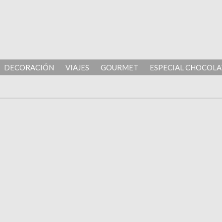
DECORACIÓN
VIAJES
GOURMET
ESPECIAL CHOCOLA