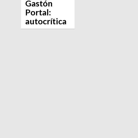
Gastón
Portal:
autocrítica