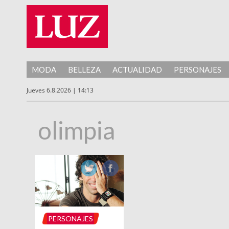
MODA
BELLEZA
ACTUALIDAD
PERSONAJES
Jueves 6.8.2026 | 14:13
olimpia
PERSONAJES