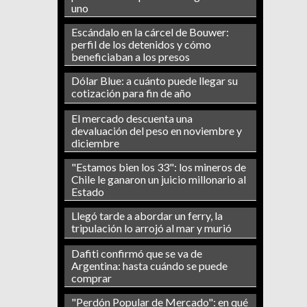
uno
Escándalo en la cárcel de Bouwer:
perfil de los detenidos y cómo
beneficiaban a los presos
Dólar Blue: a cuánto puede llegar su
cotización para fin de año
El mercado descuenta una
devaluación del peso en noviembre y
diciembre
"Estamos bien los 33": los mineros de
Chile le ganaron un juicio millonario al
Estado
Llegó tarde a abordar un ferry, la
tripulación lo arrojó al mar y murió
Dafiti confirmó que se va de
Argentina: hasta cuándo se puede
comprar
"Perdón Popular de Mercado": en qué