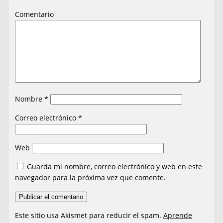
Comentario
Nombre
*
Correo electrónico
*
Web
Guarda mi nombre, correo electrónico y web en este
navegador para la próxima vez que comente.
Este sitio usa Akismet para reducir el spam.
Aprende