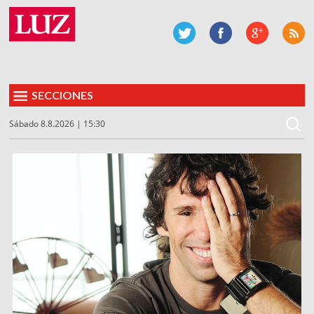
SECCIONES
Sábado 8.8.2026 | 15:30