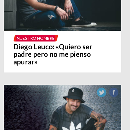
NUESTRO HOMBRE
Diego Leuco: «Quiero ser
padre pero no me pienso
apurar»