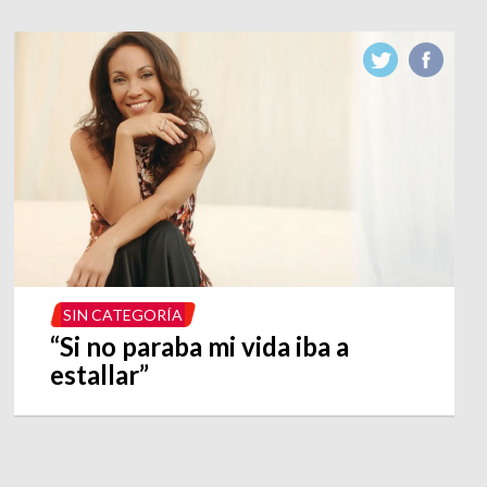
SIN CATEGORÍA
“Si no paraba mi vida iba a
estallar”