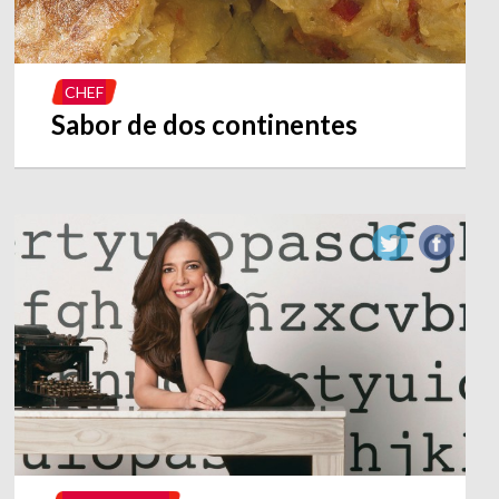
CHEF
Sabor de dos continentes