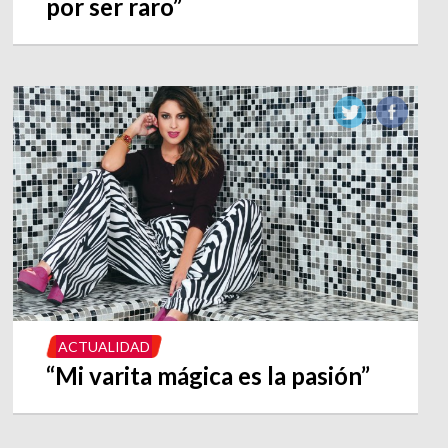
por ser raro”
ACTUALIDAD
“Mi varita mágica es la pasión”