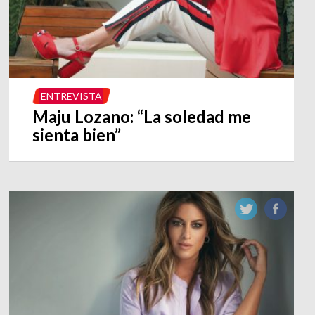
ENTREVISTA
Maju Lozano: “La soledad me
sienta bien”