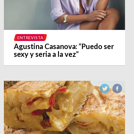
ENTREVISTA
Agustina Casanova: “Puedo ser
sexy y seria a la vez”