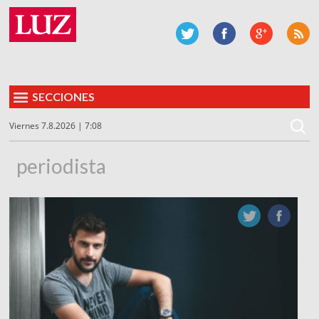
SECCIONES
Viernes 7.8.2026 | 7:08
periodista