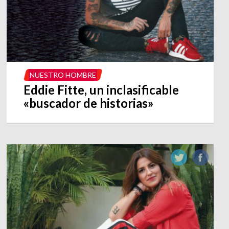
NUESTRO HOMBRE
Eddie Fitte, un inclasificable
«buscador de historias»