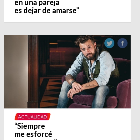
en una pareja
es dejar de amarse”
ACTUALIDAD
“Siempre
me esforcé